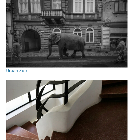
Urban Zoo