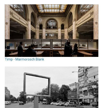
Timp - Marmorosch Blank