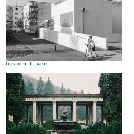
Life around the parking