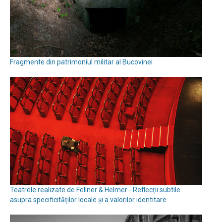
Fragmente din patrimoniul militar al Bucovinei
Teatrele realizate de Fellner & Helmer - Reflecții subtile
asupra specificităților locale și a valorilor identitare