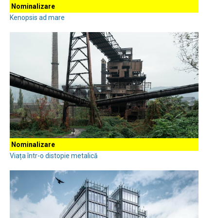
Nominalizare
Kenopsis ad mare
Nominalizare
Viața într-o distopie metalică