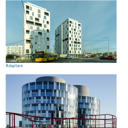
Adaptare