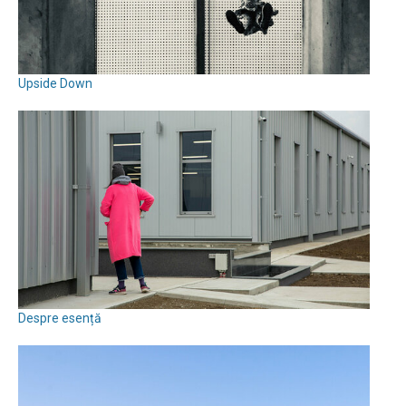
Upside Down
Despre esență