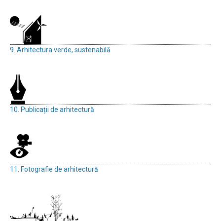
9. Arhitectura verde, sustenabilă
10. Publicații de arhitectură
11. Fotografie de arhitectură