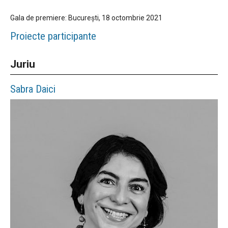
Gala de premiere: București, 18 octombrie 2021
Proiecte participante
Juriu
Sabra
Daici