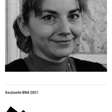
Secțiunile BNA 2021: