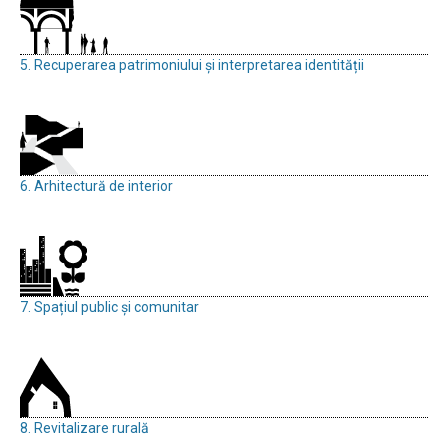
5. Recuperarea patrimoniului și interpretarea identității
6. Arhitectură de interior
7. Spațiul public și comunitar
8. Revitalizare rurală