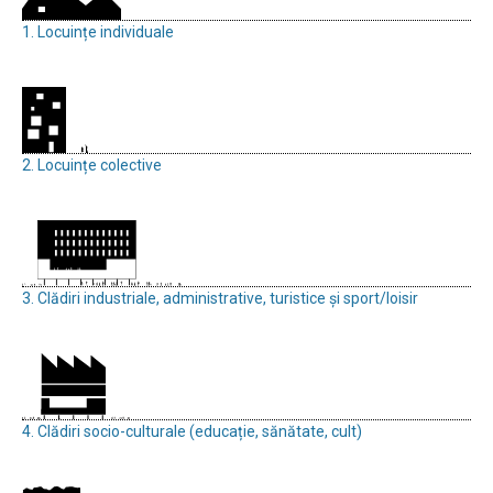
1. Locuințe individuale
2. Locuințe colective
3. Clădiri industriale, administrative, turistice și sport/loisir
4. Clădiri socio-culturale (educație, sănătate, cult)