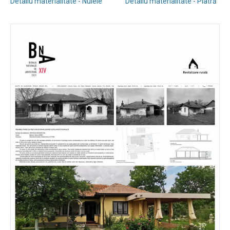
Detaliu materialitate - Nuiele
Detaliu materialitate - Piatră