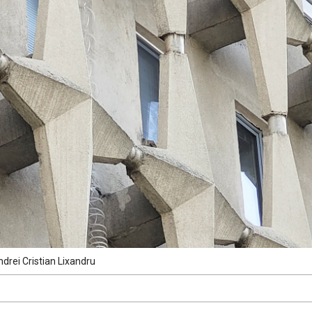
ndrei Cristian Lixandru