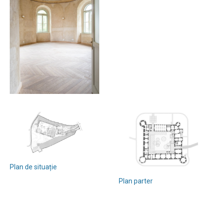
Plan de situație
Plan parter