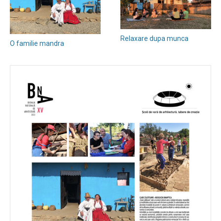
Relaxare dupa munca
O familie mandra