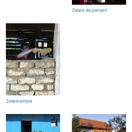
Zidarie din pamant
Zidarie simpla