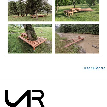
Case călătoare ›