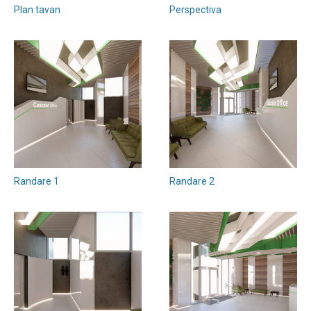
Plan tavan
Perspectiva
Randare 1
Randare 2