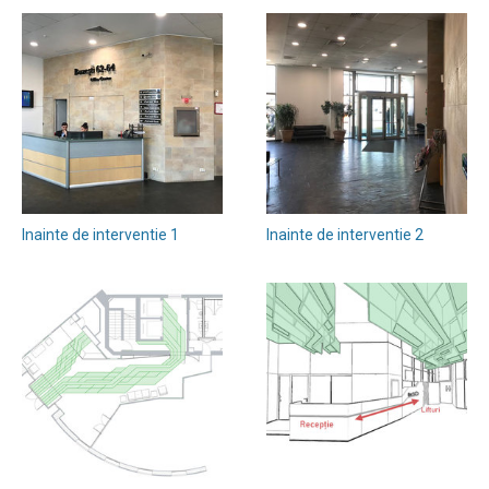
Inainte de interventie 1
Inainte de interventie 2