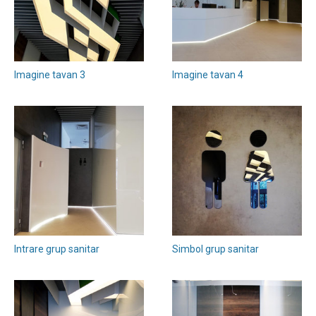
Imagine tavan 3
Imagine tavan 4
Intrare grup sanitar
Simbol grup sanitar