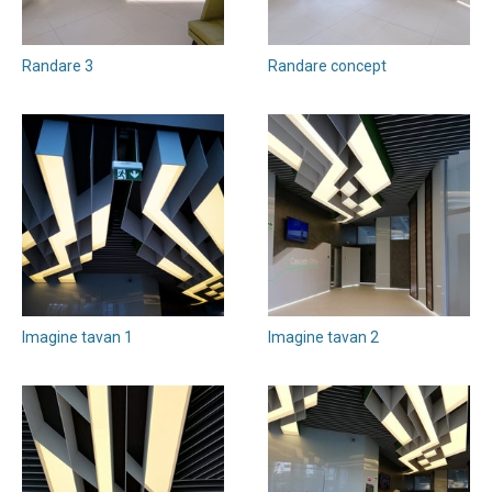
Randare 3
Randare concept
Imagine tavan 1
Imagine tavan 2