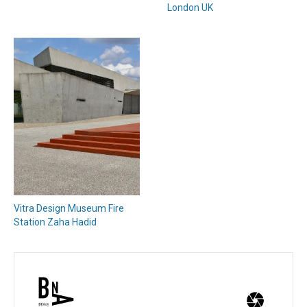
London UK
Vitra Design Museum Fire
Station Zaha Hadid