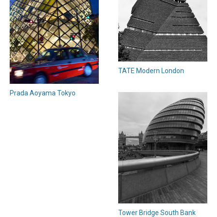
TATE Modern London
Prada Aoyama Tokyo
Tower Bridge South Bank