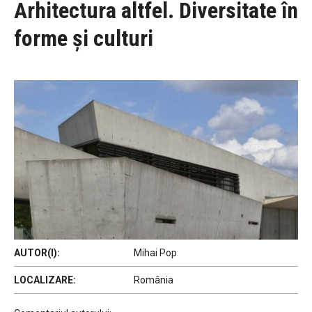
Arhitectura altfel. Diversitate în
forme și culturi
AUTOR(I):
Mihai Pop
LOCALIZARE:
România