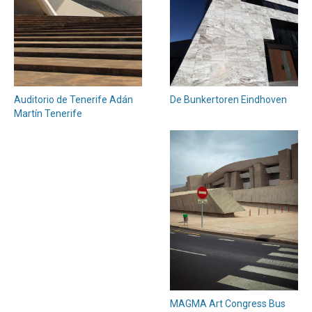
Auditorio de Tenerife Adán
De Bunkertoren Eindhoven
Martín Tenerife
MAGMA Art Congress Bus