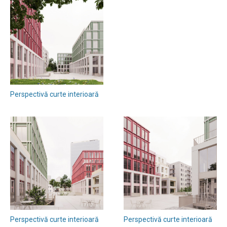
Perspectivă curte interioară
Perspectivă curte interioară
Perspectivă curte interioară