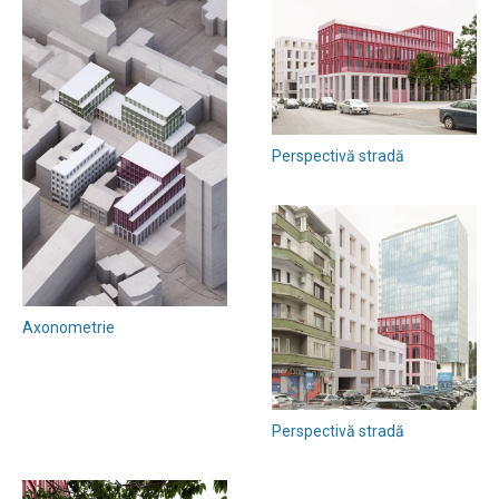
Perspectivă stradă
Axonometrie
Perspectivă stradă