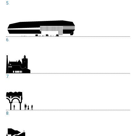
5.
6.
7.
8.