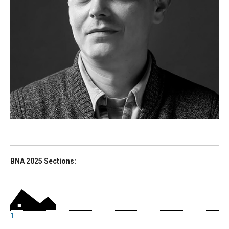
BNA 2025 Sections:
1.