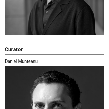
Curator
Daniel
Munteanu