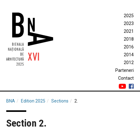
2025
2023
2021
2018
2016
2014
2012
Parteneri
Contact
BNA
Edition 2025
Sections
2.
Section 2.