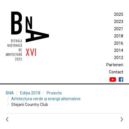
2025
2023
2021
2018
2016
2014
2012
Parteneri
Contact
BNA
Ediția 2018
Proiecte
Arhitectura verde și energii alternative
Stejarii Country Club