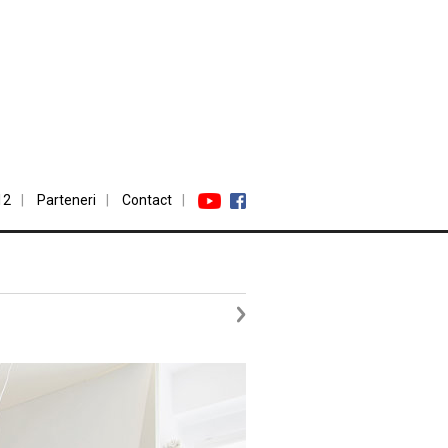
12
Parteneri
Contact