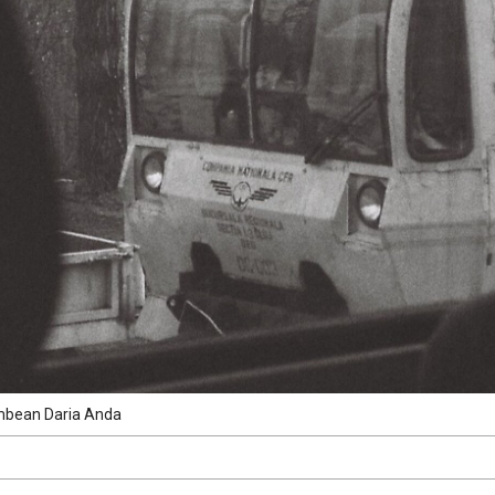
bean Daria Anda