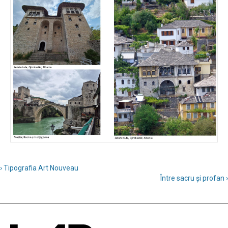
› Tipografia Art Nouveau
Între sacru și profan ›