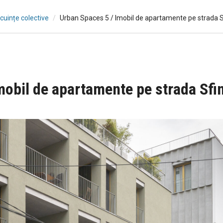
ocuințe colective
Urban Spaces 5 / Imobil de apartamente pe strada Sf
obil de apartamente pe strada Sfin