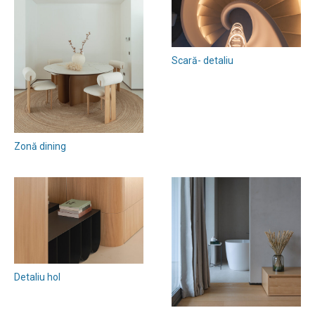
Scară- detaliu
Zonă dining
Detaliu hol