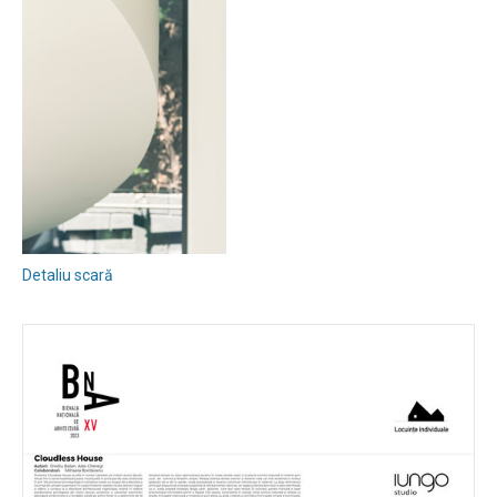
Detaliu scară