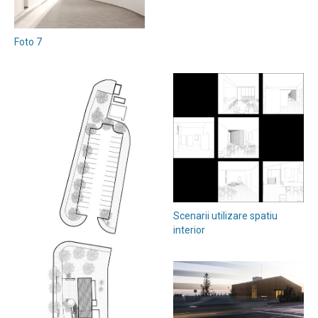
Foto 7
Scenarii utilizare spatiu
interior