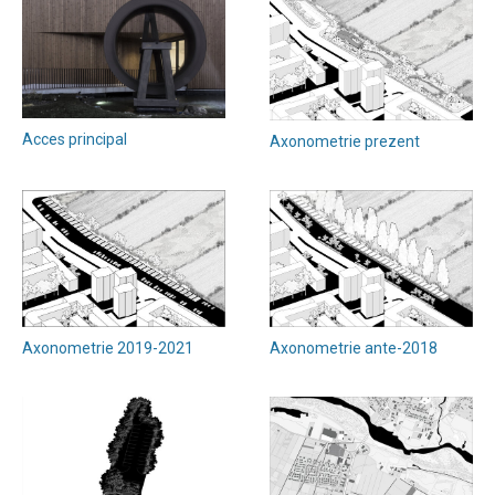
Acces principal
Axonometrie prezent
Axonometrie 2019-2021
Axonometrie ante-2018