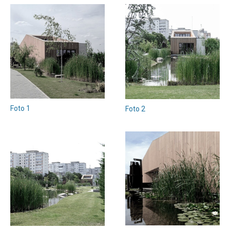
Foto 1
Foto 2