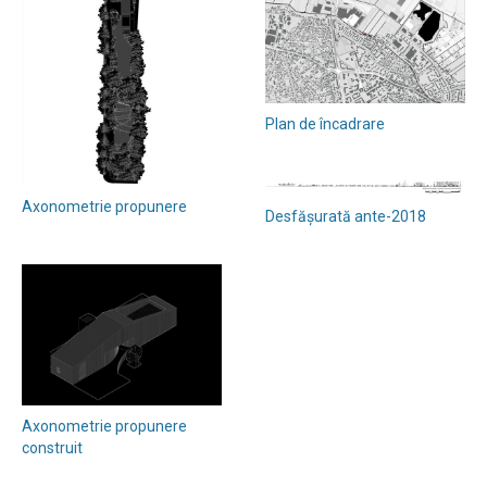
Plan de încadrare
Axonometrie propunere
Desfășurată ante-2018
Axonometrie propunere
construit