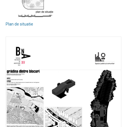
Plan de situatie