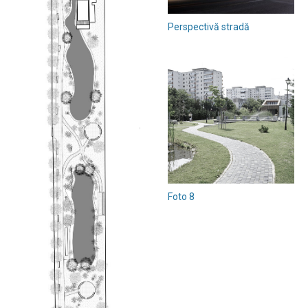
Perspectivă stradă
Foto 8