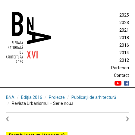
2025
2023
2021
2018
2016
2014
2012
Parteneri
Contact
BNA
Ediția 2016
Proiecte
Publicaţii de arhitectură
Revista Urbanismul – Serie nouă